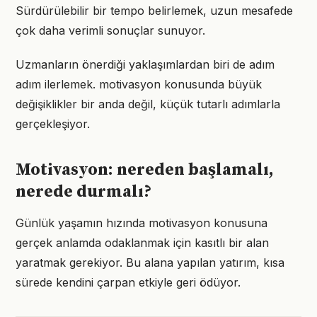
Sürdürülebilir bir tempo belirlemek, uzun mesafede
çok daha verimli sonuçlar sunuyor.
Uzmanların önerdiği yaklaşımlardan biri de adım
adım ilerlemek. motivasyon konusunda büyük
değişiklikler bir anda değil, küçük tutarlı adımlarla
gerçekleşiyor.
Motivasyon: nereden başlamalı,
nerede durmalı?
Günlük yaşamın hızında motivasyon konusuna
gerçek anlamda odaklanmak için kasıtlı bir alan
yaratmak gerekiyor. Bu alana yapılan yatırım, kısa
sürede kendini çarpan etkiyle geri ödüyor.