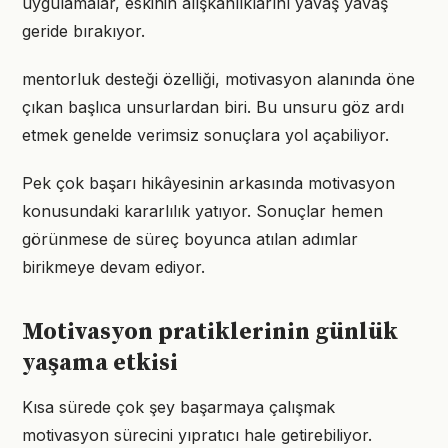
uygulamalar, eskinin alışkanlıklarını yavaş yavaş
geride bırakıyor.
mentorluk desteği özelliği, motivasyon alanında öne
çıkan başlıca unsurlardan biri. Bu unsuru göz ardı
etmek genelde verimsiz sonuçlara yol açabiliyor.
Pek çok başarı hikâyesinin arkasında motivasyon
konusundaki kararlılık yatıyor. Sonuçlar hemen
görünmese de süreç boyunca atılan adımlar
birikmeye devam ediyor.
Motivasyon pratiklerinin günlük
yaşama etkisi
Kısa sürede çok şey başarmaya çalışmak
motivasyon sürecini yıpratıcı hale getirebiliyor.