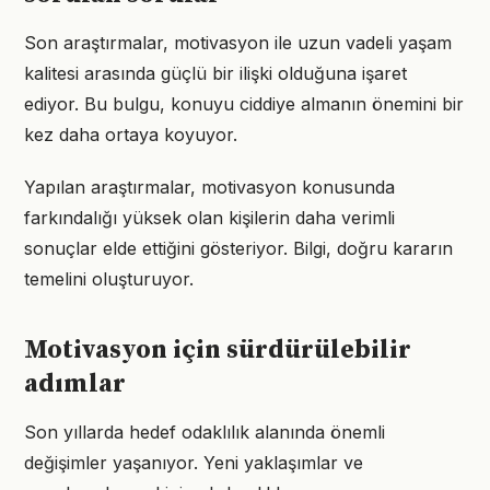
Son araştırmalar, motivasyon ile uzun vadeli yaşam
kalitesi arasında güçlü bir ilişki olduğuna işaret
ediyor. Bu bulgu, konuyu ciddiye almanın önemini bir
kez daha ortaya koyuyor.
Yapılan araştırmalar, motivasyon konusunda
farkındalığı yüksek olan kişilerin daha verimli
sonuçlar elde ettiğini gösteriyor. Bilgi, doğru kararın
temelini oluşturuyor.
Motivasyon için sürdürülebilir
adımlar
Son yıllarda hedef odaklılık alanında önemli
değişimler yaşanıyor. Yeni yaklaşımlar ve