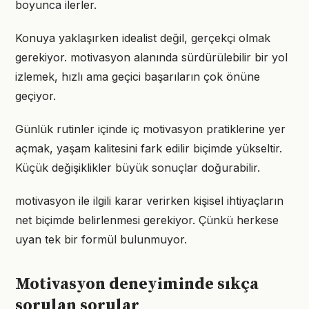
boyunca ilerler.
Konuya yaklaşırken idealist değil, gerçekçi olmak
gerekiyor. motivasyon alanında sürdürülebilir bir yol
izlemek, hızlı ama geçici başarıların çok önüne
geçiyor.
Günlük rutinler içinde iç motivasyon pratiklerine yer
açmak, yaşam kalitesini fark edilir biçimde yükseltir.
Küçük değişiklikler büyük sonuçlar doğurabilir.
motivasyon ile ilgili karar verirken kişisel ihtiyaçların
net biçimde belirlenmesi gerekiyor. Çünkü herkese
uyan tek bir formül bulunmuyor.
Motivasyon deneyiminde sıkça
sorulan sorular