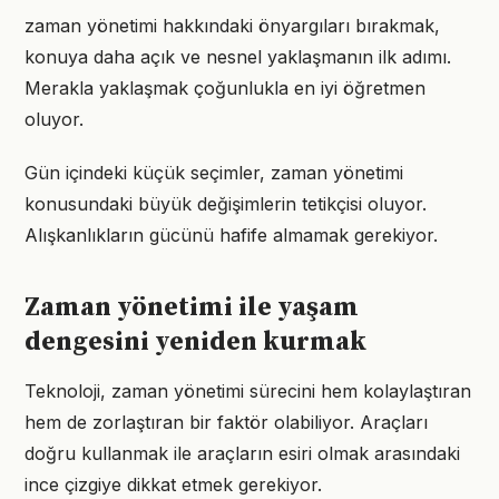
zaman yönetimi hakkındaki önyargıları bırakmak,
konuya daha açık ve nesnel yaklaşmanın ilk adımı.
Merakla yaklaşmak çoğunlukla en iyi öğretmen
oluyor.
Gün içindeki küçük seçimler, zaman yönetimi
konusundaki büyük değişimlerin tetikçisi oluyor.
Alışkanlıkların gücünü hafife almamak gerekiyor.
Zaman yönetimi ile yaşam
dengesini yeniden kurmak
Teknoloji, zaman yönetimi sürecini hem kolaylaştıran
hem de zorlaştıran bir faktör olabiliyor. Araçları
doğru kullanmak ile araçların esiri olmak arasındaki
ince çizgiye dikkat etmek gerekiyor.