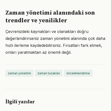
Zaman yönetimi alanındaki son
trendler ve yenilikler
Çevrenizdeki kaynakları ve olanakları doğru
değerlendirirseniz zaman yönetimi alanında çok daha
hızlı ilerleme kaydedebilirsiniz. Fırsatları fark etmek,
onları yaratmaktan az önemli değil.
zaman yönetimi
zaman tuzakları
önceliklendirme
İlgili yazılar