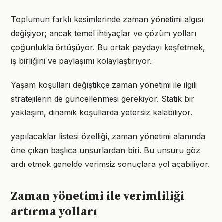
Toplumun farklı kesimlerinde zaman yönetimi algısı
değişiyor; ancak temel ihtiyaçlar ve çözüm yolları
çoğunlukla örtüşüyor. Bu ortak paydayı keşfetmek,
iş birliğini ve paylaşımı kolaylaştırıyor.
Yaşam koşulları değiştikçe zaman yönetimi ile ilgili
stratejilerin de güncellenmesi gerekiyor. Statik bir
yaklaşım, dinamik koşullarda yetersiz kalabiliyor.
yapılacaklar listesi özelliği, zaman yönetimi alanında
öne çıkan başlıca unsurlardan biri. Bu unsuru göz
ardı etmek genelde verimsiz sonuçlara yol açabiliyor.
Zaman yönetimi ile verimliliği
artırma yolları