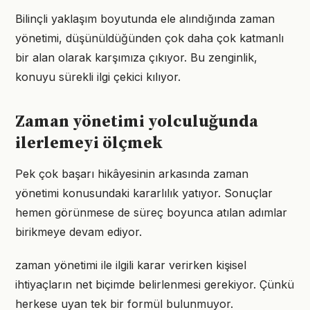
Bilinçli yaklaşım boyutunda ele alındığında zaman
yönetimi, düşünüldüğünden çok daha çok katmanlı
bir alan olarak karşımıza çıkıyor. Bu zenginlik,
konuyu sürekli ilgi çekici kılıyor.
Zaman yönetimi yolculuğunda
ilerlemeyi ölçmek
Pek çok başarı hikâyesinin arkasında zaman
yönetimi konusundaki kararlılık yatıyor. Sonuçlar
hemen görünmese de süreç boyunca atılan adımlar
birikmeye devam ediyor.
zaman yönetimi ile ilgili karar verirken kişisel
ihtiyaçların net biçimde belirlenmesi gerekiyor. Çünkü
herkese uyan tek bir formül bulunmuyor.