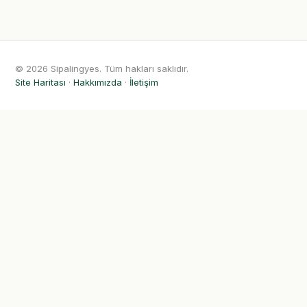
© 2026 Sipalingyes. Tüm hakları saklıdır.
Site Haritası
·
Hakkımızda
·
İletişim