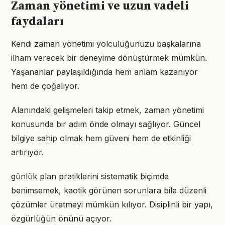
Zaman yönetimi ve uzun vadeli
faydaları
Kendi zaman yönetimi yolculuğunuzu başkalarına
ilham verecek bir deneyime dönüştürmek mümkün.
Yaşananlar paylaşıldığında hem anlam kazanıyor
hem de çoğalıyor.
Alanındaki gelişmeleri takip etmek, zaman yönetimi
konusunda bir adım önde olmayı sağlıyor. Güncel
bilgiye sahip olmak hem güveni hem de etkinliği
artırıyor.
günlük plan pratiklerini sistematik biçimde
benimsemek, kaotik görünen sorunlara bile düzenli
çözümler üretmeyi mümkün kılıyor. Disiplinli bir yapı,
özgürlüğün önünü açıyor.