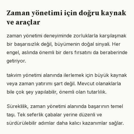
Zaman yönetimi için doğru kaynak
ve araçlar
zaman yönetimi deneyiminde zorluklarla karşılaşmak
bir başarısızlık değil, büyümenin doğal sinyali. Her
engel, aslında önemli bir ders fırsatını da beraberinde
getiriyor.
takvim yönetimi alanında ilerlemek için büyük kaynak
veya zaman yatırımı şart değil. Mevcut olanaklarla
bile çok şey yapılabilir, önemli olan tutarlılık.
Süreklilik, zaman yönetimi alanında başarının temel
taşı. Tek seferlik çabalar yerine düzenli ve
sürdürülebilir adımlar daha kalıcı kazanımlar sağlar.