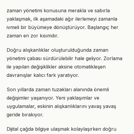
zaman yönetimi konusuna merakla ve sabırla
yaklaşmak, ilk aşamadaki ağır ilerlemeyi zamanla
ivmeli bir büyümeye dönüştürüyor. Başlangıç her
zaman en zor kısımdır.
Doğru alışkanlıklar oluşturulduğunda zaman
yönetimi çabası sürdürülebilir hale geliyor. Zorlama
ile yapılan değişiklikler aksine otomatikleşen
davranışlar kalıcı fark yaratıyor.
Son yıllarda zaman tuzakları alanında önemli
değişimler yaşanıyor. Yeni yaklaşımlar ve
uygulamalar, eskinin alışkanlıklarını yavaş yavaş
geride bırakıyor.
Dijital çağda bilgiye ulaşmak kolaylaşırken doğru