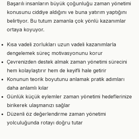
Başarılı insanların büyük çoğunluğu zaman yönetimi
konusunu ciddiye aldığını ve buna yatırım yaptığını
belirtiyor. Bu tutum zamanla çok yönlü kazanımlar
ortaya koyuyor.
Kısa vadeli zorlukları uzun vadeli kazanımlarla
dengelemek süreç motivasyonunu korur
Çevrenizden destek almak zaman yönetimi sürecini
hem kolaylaştırır hem de keyifli hale getirir
Konunun teorik boyutunu anlamak pratik adımları
daha anlamlı kılar
Günlük küçük eylemler zaman yönetimi hedeflerinize
birikerek ulaşmanızı sağlar
Düzenli öz değerlendirme zaman yönetimi
yolculuğunda rotayı doğru tutar