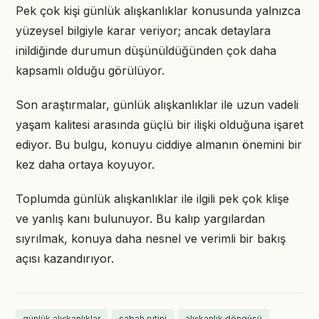
Pek çok kişi günlük alışkanlıklar konusunda yalnızca
yüzeysel bilgiyle karar veriyor; ancak detaylara
inildiğinde durumun düşünüldüğünden çok daha
kapsamlı olduğu görülüyor.
Son araştırmalar, günlük alışkanlıklar ile uzun vadeli
yaşam kalitesi arasında güçlü bir ilişki olduğuna işaret
ediyor. Bu bulgu, konuyu ciddiye almanın önemini bir
kez daha ortaya koyuyor.
Toplumda günlük alışkanlıklar ile ilgili pek çok klişe
ve yanlış kanı bulunuyor. Bu kalıp yargılardan
sıyrılmak, konuya daha nesnel ve verimli bir bakış
açısı kazandırıyor.
günlük alışkanlıklar
sabah rutini
alışkanlık döngüsü