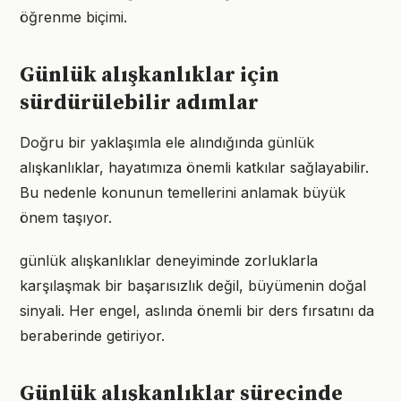
öğrenme biçimi.
Günlük alışkanlıklar için
sürdürülebilir adımlar
Doğru bir yaklaşımla ele alındığında günlük
alışkanlıklar, hayatımıza önemli katkılar sağlayabilir.
Bu nedenle konunun temellerini anlamak büyük
önem taşıyor.
günlük alışkanlıklar deneyiminde zorluklarla
karşılaşmak bir başarısızlık değil, büyümenin doğal
sinyali. Her engel, aslında önemli bir ders fırsatını da
beraberinde getiriyor.
Günlük alışkanlıklar sürecinde