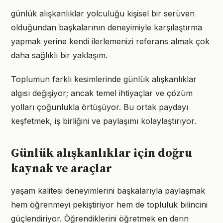
günlük alışkanlıklar yolculuğu kişisel bir serüven
olduğundan başkalarının deneyimiyle karşılaştırma
yapmak yerine kendi ilerlemenizi referans almak çok
daha sağlıklı bir yaklaşım.
Toplumun farklı kesimlerinde günlük alışkanlıklar
algısı değişiyor; ancak temel ihtiyaçlar ve çözüm
yolları çoğunlukla örtüşüyor. Bu ortak paydayı
keşfetmek, iş birliğini ve paylaşımı kolaylaştırıyor.
Günlük alışkanlıklar için doğru
kaynak ve araçlar
yaşam kalitesi deneyimlerini başkalarıyla paylaşmak
hem öğrenmeyi pekiştiriyor hem de topluluk bilincini
güçlendiriyor. Öğrendiklerini öğretmek en derin