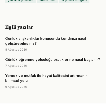
İlgili yazılar
Günlük alışkanlıklar konusunda kendinizi nasıl
geliştirebilirsiniz?
8 Ağustos 2026
Günlük öğrenme yolculuğu pratiklerine nasıl başlanır?
7 Ağustos 2026
Yemek ve mutfak ile hayat kalitesini artırmanın
bilimsel yolu
6 Ağustos 2026