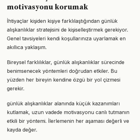
motivasyonu korumak
İhtiyaçlar kişiden kişiye farklılaştığından günlük
alışkanlıklar stratejisini de kişiselleştirmek gerekiyor.
Genel tavsiyeleri kendi koşullarınıza uyarlamak en
akıllıca yaklaşım.
Bireysel farklılıklar, günlük alışkanlıklar sürecinde
benimsenecek yöntemleri doğrudan etkiler. Bu
yüzden her bireyin kendine özgü bir yol çizmesi
gerekir.
günlük alışkanlıklar alanında küçük kazanımları
kutlamak, uzun vadede motivasyonu canlı tutmanın
etkili bir yöntemi. İlerlemenin her aşaması değerli ve
kayda değer.