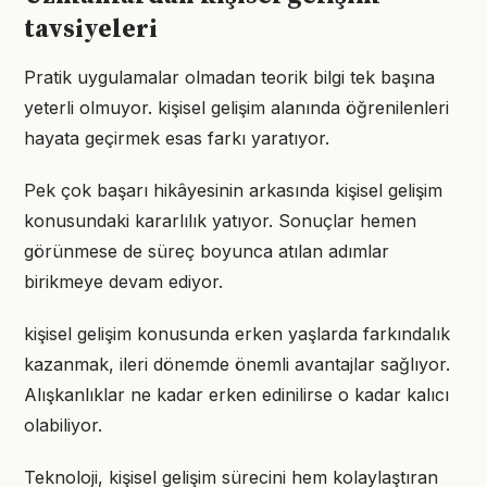
tavsiyeleri
Pratik uygulamalar olmadan teorik bilgi tek başına
yeterli olmuyor. kişisel gelişim alanında öğrenilenleri
hayata geçirmek esas farkı yaratıyor.
Pek çok başarı hikâyesinin arkasında kişisel gelişim
konusundaki kararlılık yatıyor. Sonuçlar hemen
görünmese de süreç boyunca atılan adımlar
birikmeye devam ediyor.
kişisel gelişim konusunda erken yaşlarda farkındalık
kazanmak, ileri dönemde önemli avantajlar sağlıyor.
Alışkanlıklar ne kadar erken edinilirse o kadar kalıcı
olabiliyor.
Teknoloji, kişisel gelişim sürecini hem kolaylaştıran