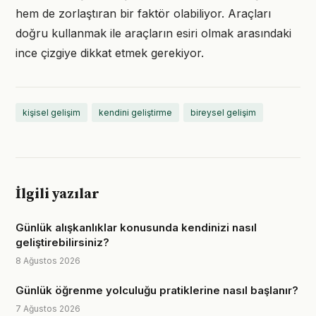
hem de zorlaştıran bir faktör olabiliyor. Araçları
doğru kullanmak ile araçların esiri olmak arasındaki
ince çizgiye dikkat etmek gerekiyor.
kişisel gelişim
kendini geliştirme
bireysel gelişim
İlgili yazılar
Günlük alışkanlıklar konusunda kendinizi nasıl
geliştirebilirsiniz?
8 Ağustos 2026
Günlük öğrenme yolculuğu pratiklerine nasıl başlanır?
7 Ağustos 2026