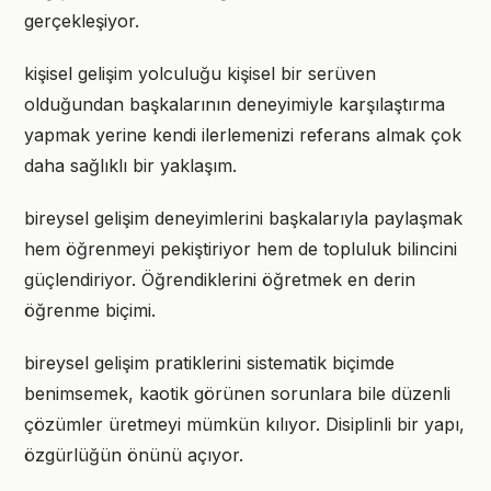
gerçekleşiyor.
kişisel gelişim yolculuğu kişisel bir serüven
olduğundan başkalarının deneyimiyle karşılaştırma
yapmak yerine kendi ilerlemenizi referans almak çok
daha sağlıklı bir yaklaşım.
bireysel gelişim deneyimlerini başkalarıyla paylaşmak
hem öğrenmeyi pekiştiriyor hem de topluluk bilincini
güçlendiriyor. Öğrendiklerini öğretmek en derin
öğrenme biçimi.
bireysel gelişim pratiklerini sistematik biçimde
benimsemek, kaotik görünen sorunlara bile düzenli
çözümler üretmeyi mümkün kılıyor. Disiplinli bir yapı,
özgürlüğün önünü açıyor.