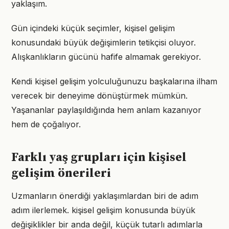
yaklaşım.
Gün içindeki küçük seçimler, kişisel gelişim
konusundaki büyük değişimlerin tetikçisi oluyor.
Alışkanlıkların gücünü hafife almamak gerekiyor.
Kendi kişisel gelişim yolculuğunuzu başkalarına ilham
verecek bir deneyime dönüştürmek mümkün.
Yaşananlar paylaşıldığında hem anlam kazanıyor
hem de çoğalıyor.
Farklı yaş grupları için kişisel
gelişim önerileri
Uzmanların önerdiği yaklaşımlardan biri de adım
adım ilerlemek. kişisel gelişim konusunda büyük
değişiklikler bir anda değil, küçük tutarlı adımlarla