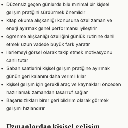
Düzensiz geçen günlerde bile minimal bir kişisel
gelişim pratiğini sürdürmek önemlidir
kitap okuma alışkanlığı konusuna özel zaman ve
enerji ayırmak genel performansı iyileştirir
öğrenme alışkanlığı özelliğini günlük rutinine dahil
etmek uzun vadede büyük fark yaratır
İlerlemeyi görsel olarak takip etmek motivasyonu
canlı tutar
Sabah saatlerini kişisel gelişim pratiğine ayırmak
günün geri kalanını daha verimli kılar
kişisel gelişim için gerekli araç ve kaynakları önceden
hazırlamak zamandan tasarruf sağlar
Başarısızlıkları birer geri bildirim olarak görmek
gelişimi hızlandırır
Uzmanlardan kişisel gelişim