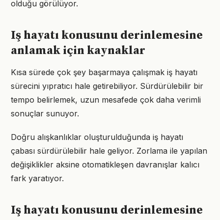
olduğu görülüyor.
Iş hayatı konusunu derinlemesine
anlamak için kaynaklar
Kısa sürede çok şey başarmaya çalışmak iş hayatı
sürecini yıpratıcı hale getirebiliyor. Sürdürülebilir bir
tempo belirlemek, uzun mesafede çok daha verimli
sonuçlar sunuyor.
Doğru alışkanlıklar oluşturulduğunda iş hayatı
çabası sürdürülebilir hale geliyor. Zorlama ile yapılan
değişiklikler aksine otomatikleşen davranışlar kalıcı
fark yaratıyor.
Iş hayatı konusunu derinlemesine