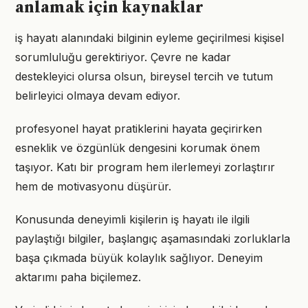
anlamak için kaynaklar
iş hayatı alanındaki bilginin eyleme geçirilmesi kişisel
sorumluluğu gerektiriyor. Çevre ne kadar
destekleyici olursa olsun, bireysel tercih ve tutum
belirleyici olmaya devam ediyor.
profesyonel hayat pratiklerini hayata geçirirken
esneklik ve özgünlük dengesini korumak önem
taşıyor. Katı bir program hem ilerlemeyi zorlaştırır
hem de motivasyonu düşürür.
Konusunda deneyimli kişilerin iş hayatı ile ilgili
paylaştığı bilgiler, başlangıç aşamasındaki zorluklarla
başa çıkmada büyük kolaylık sağlıyor. Deneyim
aktarımı paha biçilemez.