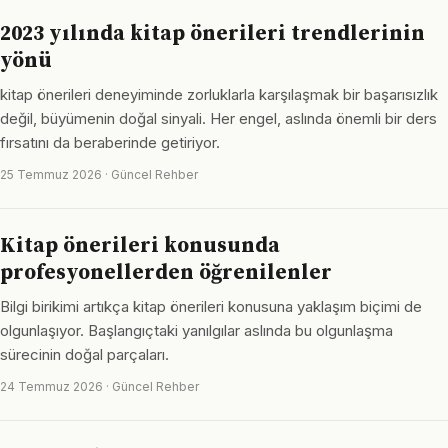
2023 yılında kitap önerileri trendlerinin
yönü
kitap önerileri deneyiminde zorluklarla karşılaşmak bir başarısızlık
değil, büyümenin doğal sinyali. Her engel, aslında önemli bir ders
fırsatını da beraberinde getiriyor.
25 Temmuz 2026 · Güncel Rehber
Kitap önerileri konusunda
profesyonellerden öğrenilenler
Bilgi birikimi artıkça kitap önerileri konusuna yaklaşım biçimi de
olgunlaşıyor. Başlangıçtaki yanılgılar aslında bu olgunlaşma
sürecinin doğal parçaları.
24 Temmuz 2026 · Güncel Rehber