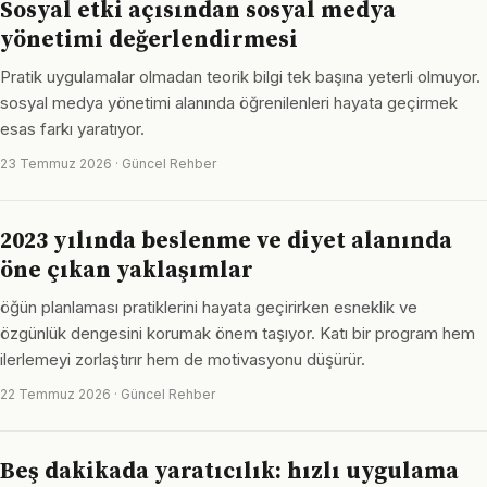
Sosyal etki açısından sosyal medya
yönetimi değerlendirmesi
Pratik uygulamalar olmadan teorik bilgi tek başına yeterli olmuyor.
sosyal medya yönetimi alanında öğrenilenleri hayata geçirmek
esas farkı yaratıyor.
23 Temmuz 2026 · Güncel Rehber
2023 yılında beslenme ve diyet alanında
öne çıkan yaklaşımlar
öğün planlaması pratiklerini hayata geçirirken esneklik ve
özgünlük dengesini korumak önem taşıyor. Katı bir program hem
ilerlemeyi zorlaştırır hem de motivasyonu düşürür.
22 Temmuz 2026 · Güncel Rehber
Beş dakikada yaratıcılık: hızlı uygulama