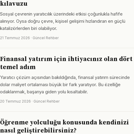
kılavuzu
Sosyal çevrenin yaratıcılık üzerindeki etkisi çoğunlukla hafife
alınıyor. Oysa doğru çevre, kişisel gelişimi hızlandıran en güçlü
katalizörlerden biri olabiliyor.
21 Temmuz 2026 · Güncel Rehber
Finansal yatırım için ihtiyacınız olan dört
temel adım
Yaratıcı çözüm açısından bakıldığında, finansal yatırım sürecinde
dolar maliyet ortalaması büyük bir fark yaratıyor. Bu özelliğe
odaklanmak, başarıya giden yolu kısaltabilir.
20 Temmuz 2026 · Güncel Rehber
Öğrenme yolculuğu konusunda kendinizi
nasıl geliştirebilirsiniz?