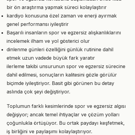
bir ön araştırma yapmak süreci kolaylaştırır
kardiyo konusuna özel zaman ve enerji ayırmak
genel performansı iyileştirir
Başarılı insanların spor ve egzersiz alışkanlıklarını
incelemek ilham ve yol gösterici olur
dinlenme günleri özelliğini günlük rutinine dahil
etmek uzun vadede büyük fark yaratır
ilerleme takibi unsurunun spor ve egzersiz sürecine
dahil edilmesi, sonuçların kalitesini gözle görülür
biçimde iyileştiriyor. Basit gibi görünen bu detay
aslında çok şeyi değiştiriyor.
Toplumun farklı kesimlerinde spor ve egzersiz algısı
değişiyor; ancak temel ihtiyaçlar ve çözüm yolları
çoğunlukla örtüşüyor. Bu ortak paydayı keşfetmek,
iş birliğini ve paylaşımı kolaylaştırıyor.