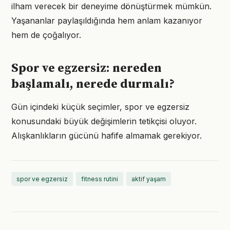
ilham verecek bir deneyime dönüştürmek mümkün.
Yaşananlar paylaşıldığında hem anlam kazanıyor
hem de çoğalıyor.
Spor ve egzersiz: nereden
başlamalı, nerede durmalı?
Gün içindeki küçük seçimler, spor ve egzersiz
konusundaki büyük değişimlerin tetikçisi oluyor.
Alışkanlıkların gücünü hafife almamak gerekiyor.
spor ve egzersiz
fitness rutini
aktif yaşam