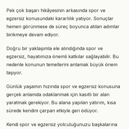
Pek çok başarı hikâyesinin arkasında spor ve
egzersiz konusundaki kararlılık yatıyor. Sonuçlar
hemen görünmese de süreç boyunca atılan adımlar
birikmeye devam ediyor.
Doğru bir yaklaşımla ele alındığında spor ve
egzersiz, hayatımıza önemli katkılar sağlayabilir. Bu
nedenle konunun temellerini anlamak büyük önem
taşıyor.
Günlük yaşamın hızında spor ve egzersiz konusuna
gerçek anlamda odaklanmak için kasıtlı bir alan
yaratmak gerekiyor. Bu alana yapılan yatırım, kısa
sürede kendini çarpan etkiyle geri ödüyor.
Kendi spor ve egzersiz yolculuğunuzu başkalarına