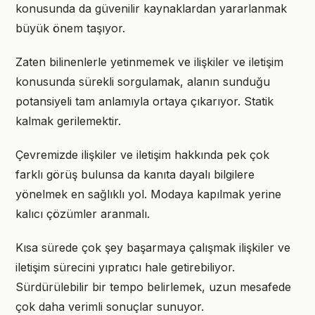
konusunda da güvenilir kaynaklardan yararlanmak
büyük önem taşıyor.
Zaten bilinenlerle yetinmemek ve ilişkiler ve iletişim
konusunda sürekli sorgulamak, alanın sunduğu
potansiyeli tam anlamıyla ortaya çıkarıyor. Statik
kalmak gerilemektir.
Çevremizde ilişkiler ve iletişim hakkında pek çok
farklı görüş bulunsa da kanıta dayalı bilgilere
yönelmek en sağlıklı yol. Modaya kapılmak yerine
kalıcı çözümler aranmalı.
Kısa sürede çok şey başarmaya çalışmak ilişkiler ve
iletişim sürecini yıpratıcı hale getirebiliyor.
Sürdürülebilir bir tempo belirlemek, uzun mesafede
çok daha verimli sonuçlar sunuyor.