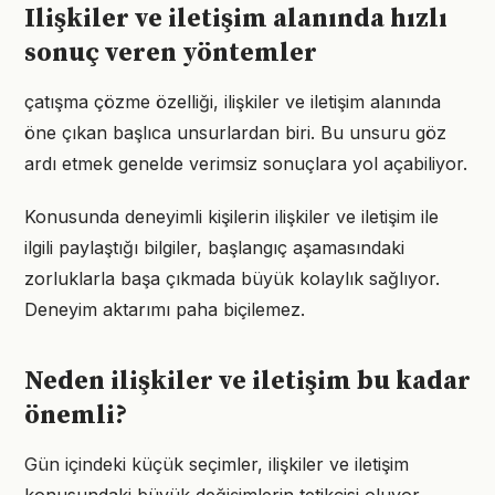
Ilişkiler ve iletişim alanında hızlı
sonuç veren yöntemler
çatışma çözme özelliği, ilişkiler ve iletişim alanında
öne çıkan başlıca unsurlardan biri. Bu unsuru göz
ardı etmek genelde verimsiz sonuçlara yol açabiliyor.
Konusunda deneyimli kişilerin ilişkiler ve iletişim ile
ilgili paylaştığı bilgiler, başlangıç aşamasındaki
zorluklarla başa çıkmada büyük kolaylık sağlıyor.
Deneyim aktarımı paha biçilemez.
Neden ilişkiler ve iletişim bu kadar
önemli?
Gün içindeki küçük seçimler, ilişkiler ve iletişim