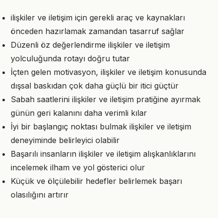
ilişkiler ve iletişim için gerekli araç ve kaynakları
önceden hazırlamak zamandan tasarruf sağlar
Düzenli öz değerlendirme ilişkiler ve iletişim
yolculuğunda rotayı doğru tutar
İçten gelen motivasyon, ilişkiler ve iletişim konusunda
dışsal baskıdan çok daha güçlü bir itici güçtür
Sabah saatlerini ilişkiler ve iletişim pratiğine ayırmak
günün geri kalanını daha verimli kılar
İyi bir başlangıç noktası bulmak ilişkiler ve iletişim
deneyiminde belirleyici olabilir
Başarılı insanların ilişkiler ve iletişim alışkanlıklarını
incelemek ilham ve yol gösterici olur
Küçük ve ölçülebilir hedefler belirlemek başarı
olasılığını artırır