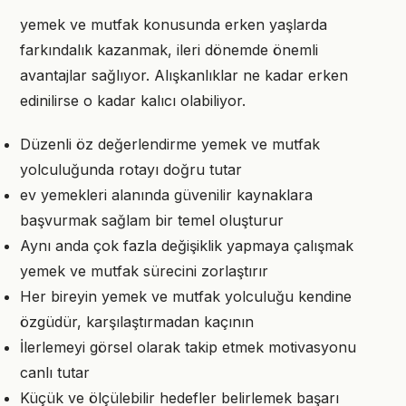
yemek ve mutfak konusunda erken yaşlarda
farkındalık kazanmak, ileri dönemde önemli
avantajlar sağlıyor. Alışkanlıklar ne kadar erken
edinilirse o kadar kalıcı olabiliyor.
Düzenli öz değerlendirme yemek ve mutfak
yolculuğunda rotayı doğru tutar
ev yemekleri alanında güvenilir kaynaklara
başvurmak sağlam bir temel oluşturur
Aynı anda çok fazla değişiklik yapmaya çalışmak
yemek ve mutfak sürecini zorlaştırır
Her bireyin yemek ve mutfak yolculuğu kendine
özgüdür, karşılaştırmadan kaçının
İlerlemeyi görsel olarak takip etmek motivasyonu
canlı tutar
Küçük ve ölçülebilir hedefler belirlemek başarı