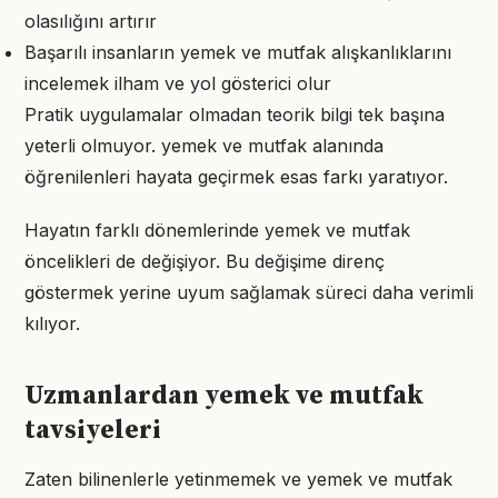
olasılığını artırır
Başarılı insanların yemek ve mutfak alışkanlıklarını
incelemek ilham ve yol gösterici olur
Pratik uygulamalar olmadan teorik bilgi tek başına
yeterli olmuyor. yemek ve mutfak alanında
öğrenilenleri hayata geçirmek esas farkı yaratıyor.
Hayatın farklı dönemlerinde yemek ve mutfak
öncelikleri de değişiyor. Bu değişime direnç
göstermek yerine uyum sağlamak süreci daha verimli
kılıyor.
Uzmanlardan yemek ve mutfak
tavsiyeleri
Zaten bilinenlerle yetinmemek ve yemek ve mutfak