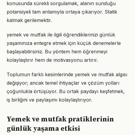
konusunda sürekli sorgulamak, alanın sunduğu
potansiyeli tam anlamıyla ortaya çıkarıyor. Statik
kalmak gerilemektir.
yemek ve mutfak ile ilgili öğrendiklerinizi günlük
yaşamınıza entegre etmek için küçük denemelerle
başlayabilirsiniz. Bu yöntem hem öğrenmeyi
kolaylaştırır hem de motivasyonu artırır.
Toplumun farklı kesimlerinde yemek ve mutfak algısı
değişiyor; ancak temel ihtiyaçlar ve çözüm yolları
çoğunlukla örtüşüyor. Bu ortak paydayı keşfetmek,
iş birliğini ve paylaşımı kolaylaştırıyor.
Yemek ve mutfak pratiklerinin
günlük yaşama etkisi