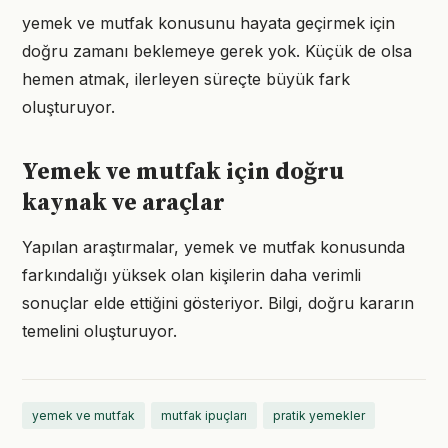
yemek ve mutfak konusunu hayata geçirmek için
doğru zamanı beklemeye gerek yok. Küçük de olsa
hemen atmak, ilerleyen süreçte büyük fark
oluşturuyor.
Yemek ve mutfak için doğru
kaynak ve araçlar
Yapılan araştırmalar, yemek ve mutfak konusunda
farkındalığı yüksek olan kişilerin daha verimli
sonuçlar elde ettiğini gösteriyor. Bilgi, doğru kararın
temelini oluşturuyor.
yemek ve mutfak
mutfak ipuçları
pratik yemekler