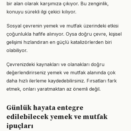
bir alan olarak karşımıza çıkıyor. Bu zenginlik,
konuyu sürekli ilgi çekici kılıyor.
Sosyal çevrenin yemek ve mutfak üzerindeki etkisi
çoğunlukla hafife alınıyor. Oysa doğru çevre, kişisel
gelişimi hızlandıran en güçlü katalizörlerden biri
olabiliyor.
Çevrenizdeki kaynakları ve olanakları doğru
değerlendirirseniz yemek ve mutfak alanında çok
daha hızlı ilerleme kaydedebilirsiniz. Fırsatları fark
etmek, onları yaratmaktan az önemli değil.
Günlük hayata entegre
edilebilecek yemek ve mutfak
ipuçları